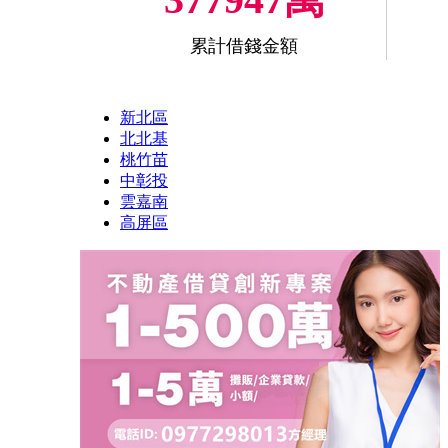
累計借錢金額