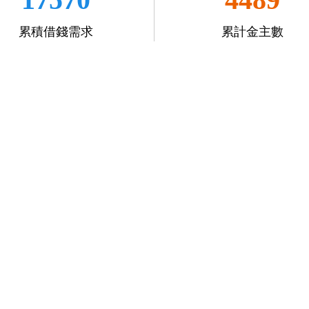
累積借錢需求
累計金主數