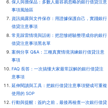
保人與擔保品：多數人最容易忽略的銀行借貸注意
事項風險區
資訊揭露與文件保存：用證據保護自己，實踐銀行
借貸注意事項
常見踩雷情境與話術：把悲慘經驗整理成你的銀行
借貸注意事項黑名單
案例分享 Q&A：三種真實情境演練銀行借貸注意
事項
FAQ 長答：一次搞懂大家最常誤解的銀行借貸注
意事項
延伸閱讀與工具：把銀行借貸注意事項變成可重複
使用的 SOP
行動與提醒：簽約之前，最後再檢查一次銀行借貸