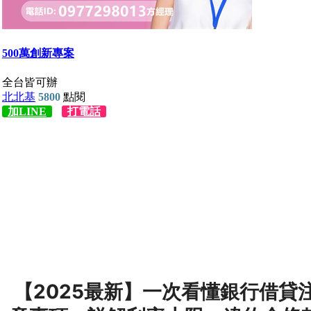
【2025最新】一次看懂銀行借貸