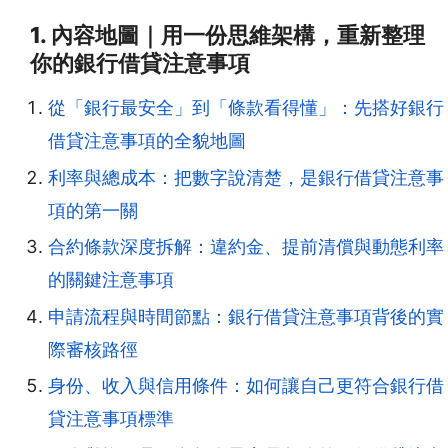
1. 內容地圖｜用一份思維架構，重新整理
你的銀行借貸注意事項
從「銀行最安全」到「條款看得懂」：先搭好銀行
借貸注意事項的全貌地圖
利率與總成本：把數字說清楚，是銀行借貸注意事
項的第一關
合約條款深度拆解：違約金、提前清償與動態利率
的關鍵注意事項
申請流程與時間節點：銀行借貸注意事項背後的實
際審核路徑
身份、收入與信用條件：如何讓自己更符合銀行借
貸注意事項標準