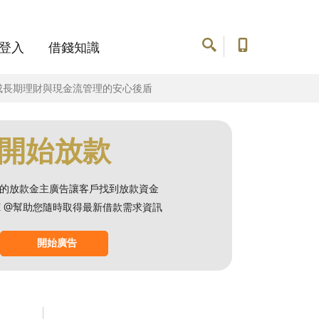
登入
借錢知識
變成長期理財與現金流管理的安心後盾
開始放款
的放款金主廣告讓客戶找到放款資金
NE @幫助您隨時取得最新借款需求資訊
開始廣告