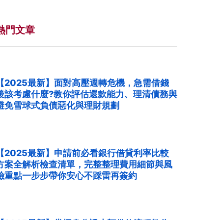
熱門文章
【2025最新】面對高壓週轉危機，急需借錢
後該考慮什麼?教你評估還款能力、理清債務與
避免雪球式負債惡化與理財規劃
【2025最新】申請前必看銀行借貸利率比較
方案全解析檢查清單，完整整理費用細節與風
險重點一步步帶你安心不踩雷再簽約