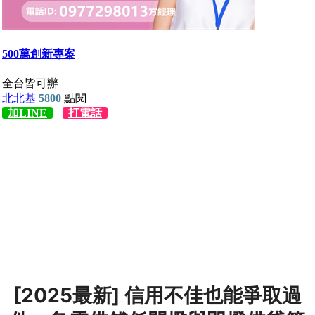
[2025最新] 信用不佳也能爭取過