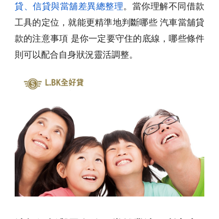
貸、信貸與當舖差異總整理
。當你理解不同借款
工具的定位，就能更精準地判斷哪些 汽車當舖貸
款的注意事項 是你一定要守住的底線，哪些條件
則可以配合自身狀況靈活調整。