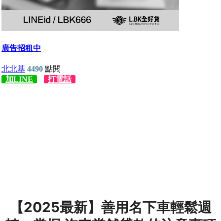
【2025最新】善用名下車輕鬆週