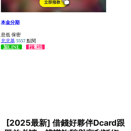
[2025最新] 借錢好夥伴Dcard跟