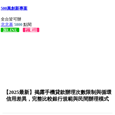
【2025最新】揭露手機貸款辦理次數限制與循環
信用差異，完整比較銀行規範與民間辦理模式