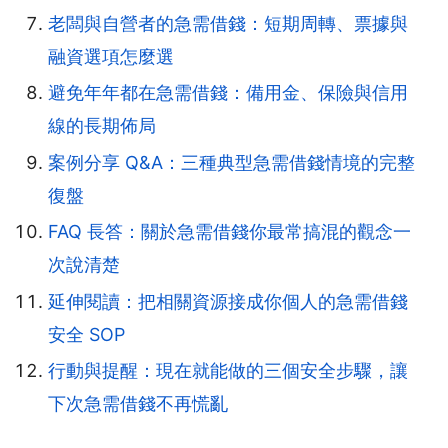
老闆與自營者的急需借錢：短期周轉、票據與
融資選項怎麼選
避免年年都在急需借錢：備用金、保險與信用
線的長期佈局
案例分享 Q&A：三種典型急需借錢情境的完整
復盤
FAQ 長答：關於急需借錢你最常搞混的觀念一
次說清楚
延伸閱讀：把相關資源接成你個人的急需借錢
安全 SOP
行動與提醒：現在就能做的三個安全步驟，讓
下次急需借錢不再慌亂