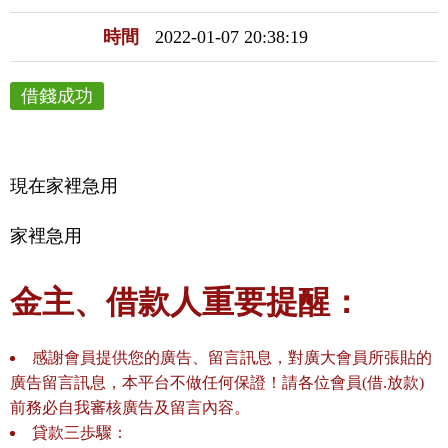
時間
2022-01-07 20:38:19
借錢成功
現在家裡急用
家裡急用
金主、借款人重要提醒：
感謝會員提供您的廣告、留言訊息，對廣大會員所張貼的
廣告留言訊息，本平台不做任何保證！請各位會員(借.放款)
前務必自我審核廣告及留言內容。
貸款三歩驟：