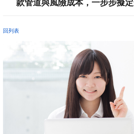
款管道與風險成本，一步步擬定
回列表