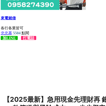
【2025最新】急用現金先理財再