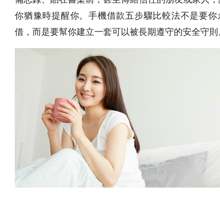
你猶豫時提醒你。手機借款五步驟比較法不是要你
借，而是要幫你建立一套可以被長期遵守的安全守則