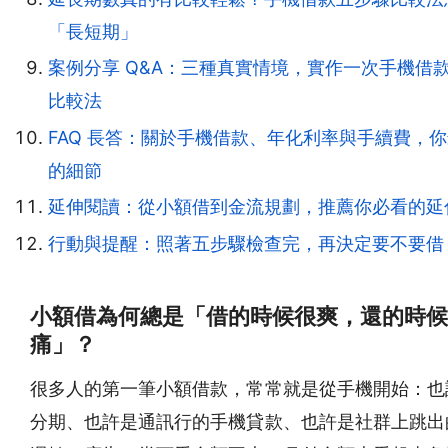
「長短期」
案例分享 Q&A：三種真實情境，實作一次手機借
比較法
FAQ 長答：關於手機借款、年化利率與手續費，
的細節
延伸閱讀：從小額借到金流規劃，推薦你必看的延
行動與提醒：照著五步驟檢查完，再決定要不要借
小額借為何總是「借的時候很爽，還的時候
痛」？
很多人的第一筆小額借款，常常就是從手機開始：也
分期、也許是通訊行的手機貸款、也許是社群上跳出