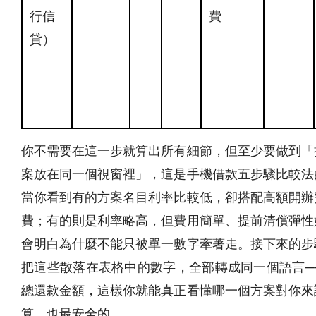
行信
費
貸）
你不需要在這一步就算出所有細節，但至少要做到「
案放在同一個視窗裡」，這是手機借款五步驟比較法
當你看到有的方案名目利率比較低，卻搭配高額開辦
費；有的則是利率略高，但費用簡單、提前清償彈性
會明白為什麼不能只被單一數字牽著走。接下來的步
把這些散落在表格中的數字，全部轉成同一個語言──
總還款金額，這樣你就能真正看懂哪一個方案對你來
算、也最安全的。