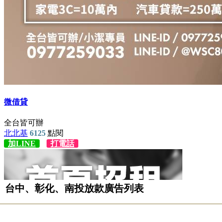
台中、彰化、南投放款廣告列表