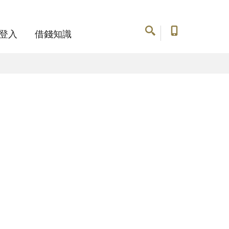
登入
借錢知識