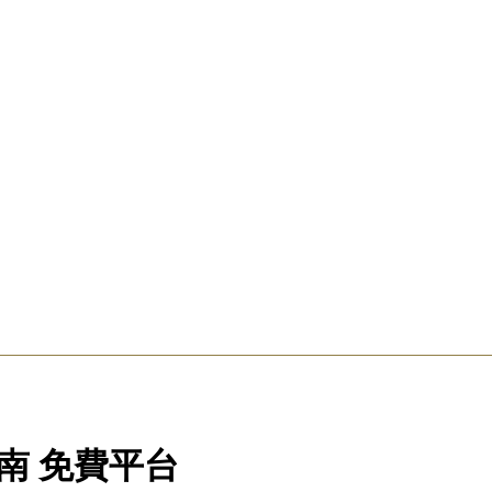
南 免費平台