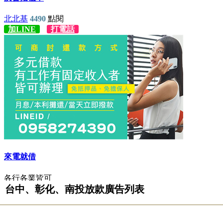
台中、彰化、南投放款廣告列表