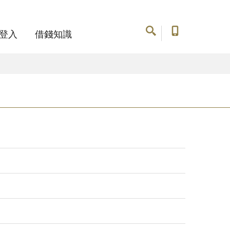
登入
借錢知識