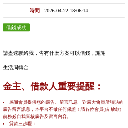
時間
2026-04-22 18:06:14
借錢成功
請盡速聯絡我，告有什麼方案可以借錢，謝謝
生活周轉金
金主、借款人重要提醒：
感謝會員提供您的廣告、留言訊息，對廣大會員所張貼的
廣告留言訊息，本平台不做任何保證！請各位會員(借.放款)
前務必自我審核廣告及留言內容。
貸款三歩驟：