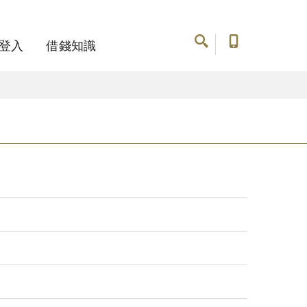
登入
借錢知識