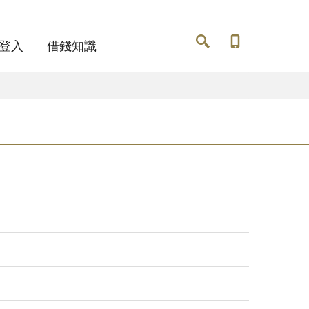
登入
借錢知識