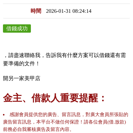
時間
2026-01-31 08:24:14
借錢成功
，請盡速聯絡我，告訴我有什麼方案可以借錢還有需
要準備的文件！
開另一家美甲店
金主、借款人重要提醒：
感謝會員提供您的廣告、留言訊息，對廣大會員所張貼的
廣告留言訊息，本平台不做任何保證！請各位會員(借.放款)
前務必自我審核廣告及留言內容。