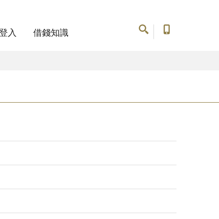
登入
借錢知識