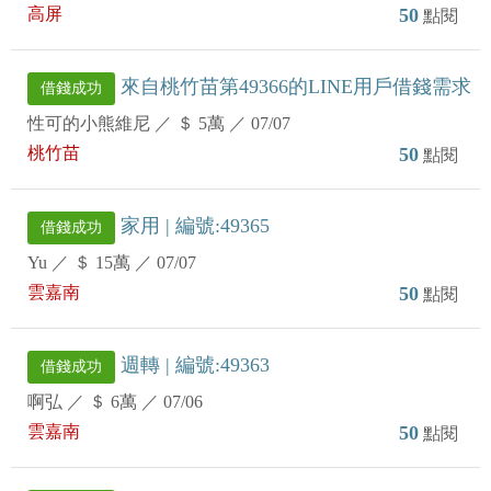
高屏
50
點閱
來自桃竹苗第49366的LINE用戶借錢需求
借錢成功
性可的小熊維尼
／
＄ 5萬
／
07/07
桃竹苗
50
點閱
家用 | 編號:49365
借錢成功
Yu
／
＄ 15萬
／
07/07
雲嘉南
50
點閱
週轉 | 編號:49363
借錢成功
啊弘
／
＄ 6萬
／
07/06
雲嘉南
50
點閱