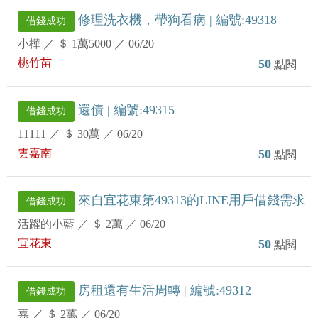
修理洗衣機，帶狗看病 | 編號:49318
借錢成功
小樺
／
＄ 1萬5000
／
06/20
桃竹苗
50
點閱
還債 | 編號:49315
借錢成功
11111
／
＄ 30萬
／
06/20
雲嘉南
50
點閱
來自宜花東第49313的LINE用戶借錢需求
借錢成功
活躍的小藍
／
＄ 2萬
／
06/20
宜花東
50
點閱
房租還有生活周轉 | 編號:49312
借錢成功
嘉
／
＄ 2萬
／
06/20