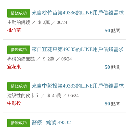
來自桃竹苗第49336的LINE用戶借錢需求
借錢成功
主動的鏡鏡
／
＄ 2萬
／
06/24
桃竹苗
50
點閱
來自宜花東第49335的LINE用戶借錢需求
借錢成功
專橫的鐘無豔
／
＄ 2萬
／
06/24
宜花東
50
點閱
來自中彰投第49333的LINE用戶借錢需求
借錢成功
建設性的皮卡丘
／
＄ 45萬
／
06/24
中彰投
50
點閱
醫療 | 編號:49332
借錢成功