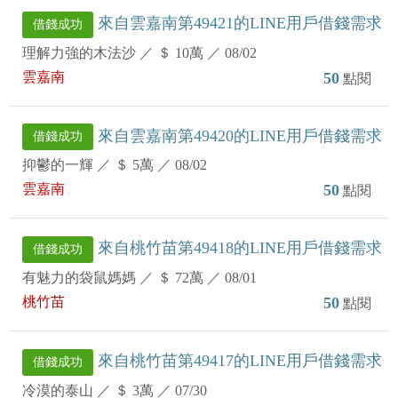
來自雲嘉南第49421的LINE用戶借錢需求
借錢成功
理解力強的木法沙
／
＄ 10萬
／
08/02
雲嘉南
50
點閱
來自雲嘉南第49420的LINE用戶借錢需求
借錢成功
抑鬱的一輝
／
＄ 5萬
／
08/02
雲嘉南
50
點閱
來自桃竹苗第49418的LINE用戶借錢需求
借錢成功
有魅力的袋鼠媽媽
／
＄ 72萬
／
08/01
桃竹苗
50
點閱
來自桃竹苗第49417的LINE用戶借錢需求
借錢成功
冷漠的泰山
／
＄ 3萬
／
07/30