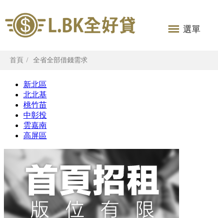
選單
首頁
全省全部借錢需求