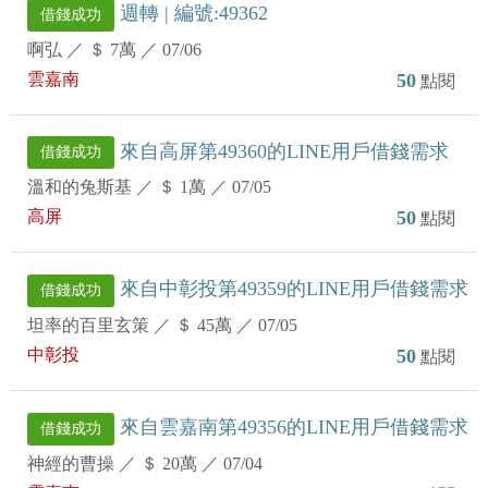
週轉 | 編號:49362
借錢成功
啊弘
／
＄ 7萬
／
07/06
雲嘉南
50
點閱
來自高屏第49360的LINE用戶借錢需求
借錢成功
溫和的兔斯基
／
＄ 1萬
／
07/05
高屏
50
點閱
來自中彰投第49359的LINE用戶借錢需求
借錢成功
坦率的百里玄策
／
＄ 45萬
／
07/05
中彰投
50
點閱
來自雲嘉南第49356的LINE用戶借錢需求
借錢成功
神經的曹操
／
＄ 20萬
／
07/04