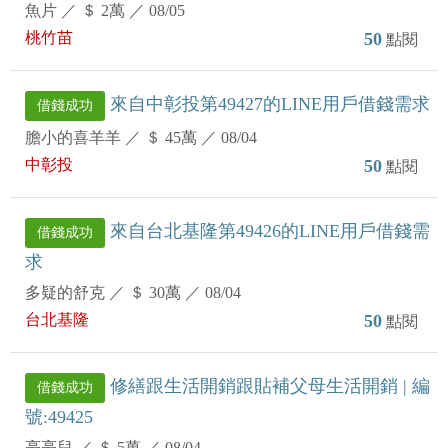
魚片
／
＄ 2萬
／
08/05
桃竹苗
50
點閱
來自中彰投第49427的LINE用戶借錢需求
借錢成功
膽小的喜羊羊
／
＄ 45萬
／
08/04
中彰投
50
點閱
來自台北基隆第49426的LINE用戶借錢需
借錢成功
求
多疑的舒克
／
＄ 30萬
／
08/04
台北基隆
50
點閱
修繕跟生活開銷跟貼補父母生活開銷 | 編
借錢成功
號:49425
亮亮兒
／
＄ 5萬
／
08/04