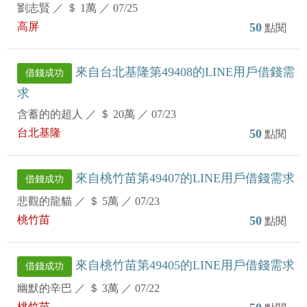
劉志賢
／
＄ 1萬
／
07/25
高屏
50
點閱
來自台北基隆第49408的LINE用戶借錢需
借錢成功
求
含蓄的的超人
／
＄ 20萬
／
07/23
台北基隆
50
點閱
來自桃竹苗第49407的LINE用戶借錢需求
借錢成功
悲觀的龍貓
／
＄ 5萬
／
07/23
桃竹苗
50
點閱
來自桃竹苗第49405的LINE用戶借錢需求
借錢成功
幽默的辛巴
／
＄ 3萬
／
07/22
桃竹苗