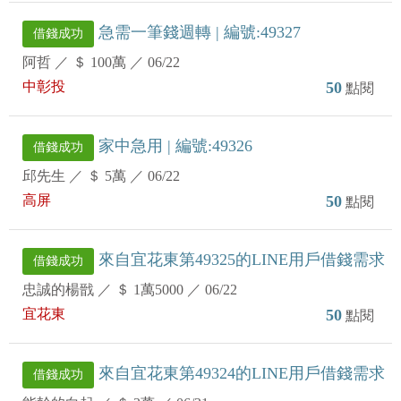
急需一筆錢週轉 | 編號:49327
借錢成功
阿哲
／
＄ 100萬
／
06/22
中彰投
50
點閱
家中急用 | 編號:49326
借錢成功
邱先生
／
＄ 5萬
／
06/22
高屏
50
點閱
來自宜花東第49325的LINE用戶借錢需求
借錢成功
忠誠的楊戩
／
＄ 1萬5000
／
06/22
宜花東
50
點閱
來自宜花東第49324的LINE用戶借錢需求
借錢成功