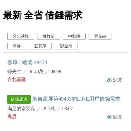
最新 全省 借錢需求
台北基隆
桃竹苗
中彰投
雲嘉南
高屏
宜花東
澎金馬
修車 | 編號:49434
蘇先生
／
＄ 40萬
／
08/08
台北基隆
26
點閱
來自高屏第49433的LINE用戶借錢需求
借錢成功
滿足的寒羽良
／
＄ 3萬
／
08/07
高屏
40
點閱