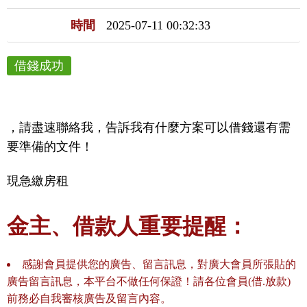
時間
2025-07-11 00:32:33
借錢成功
，請盡速聯絡我，告訴我有什麼方案可以借錢還有需
要準備的文件！
現急繳房租
金主、借款人重要提醒：
感謝會員提供您的廣告、留言訊息，對廣大會員所張貼的
廣告留言訊息，本平台不做任何保證！請各位會員(借.放款)
前務必自我審核廣告及留言內容。