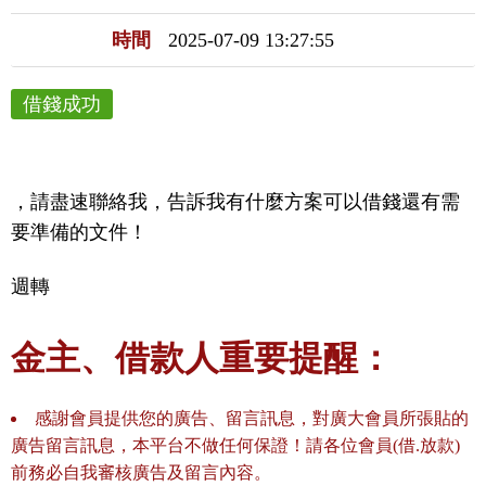
時間
2025-07-09 13:27:55
借錢成功
，請盡速聯絡我，告訴我有什麼方案可以借錢還有需
要準備的文件！
週轉
金主、借款人重要提醒：
感謝會員提供您的廣告、留言訊息，對廣大會員所張貼的
廣告留言訊息，本平台不做任何保證！請各位會員(借.放款)
前務必自我審核廣告及留言內容。