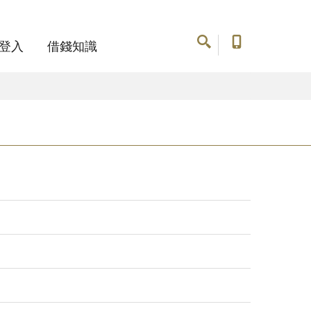
登入
借錢知識