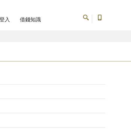
登入
借錢知識