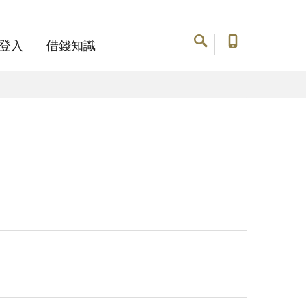
登入
借錢知識