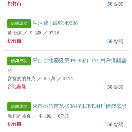
桃竹苗
50
點閱
生活費 | 編號:49386
借錢成功
黃怡潔
／
＄ 3萬
／
07/16
桃竹苗
50
點閱
來自台北基隆第49385的LINE用戶借錢需
借錢成功
求
含蓄的的舒克
／
＄ 1萬
／
07/15
台北基隆
50
點閱
來自桃竹苗第49384的LINE用戶借錢需求
借錢成功
溫和的藤真
／
＄ 1萬
／
07/15
桃竹苗
50
點閱