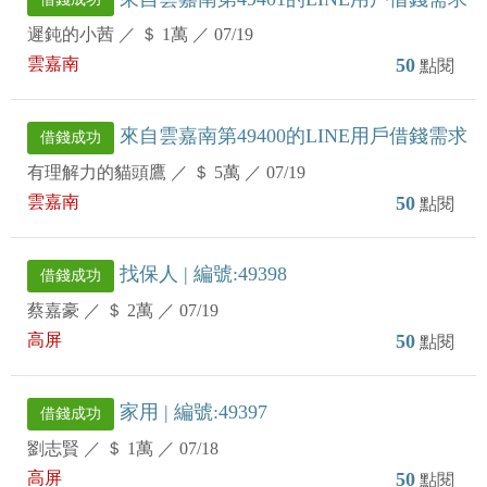
遲鈍的小茜
／
＄ 1萬
／
07/19
雲嘉南
50
點閱
來自雲嘉南第49400的LINE用戶借錢需求
借錢成功
有理解力的貓頭鷹
／
＄ 5萬
／
07/19
雲嘉南
50
點閱
找保人 | 編號:49398
借錢成功
蔡嘉豪
／
＄ 2萬
／
07/19
高屏
50
點閱
家用 | 編號:49397
借錢成功
劉志賢
／
＄ 1萬
／
07/18
高屏
50
點閱