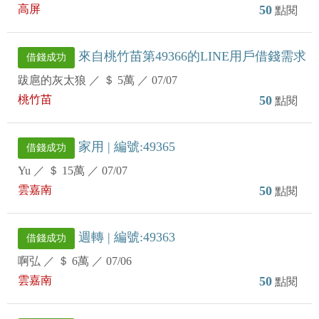
高屏
50
點閱
來自桃竹苗第49366的LINE用戶借錢需求
借錢成功
跋扈的灰太狼
／
＄ 5萬
／
07/07
桃竹苗
50
點閱
家用 | 編號:49365
借錢成功
Yu
／
＄ 15萬
／
07/07
雲嘉南
50
點閱
週轉 | 編號:49363
借錢成功
啊弘
／
＄ 6萬
／
07/06
雲嘉南
50
點閱