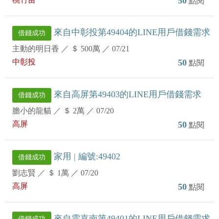
50
點閱
來自中彰投第49404的LINE用戶借錢需求
借錢成功
主動的明日香
／
＄ 500萬
／
07/21
中彰投
50
點閱
來自高屏第49403的LINE用戶借錢需求
借錢成功
膽小的龍貓
／
＄ 2萬
／
07/20
高屏
50
點閱
家用 | 編號:49402
借錢成功
劉志賢
／
＄ 1萬
／
07/20
高屏
50
點閱
來自雲嘉南第49401的LINE用戶借錢需求
借錢成功