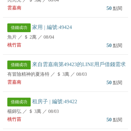
雲嘉南
50
點閱
家用 | 編號:49424
借錢成功
魚片
／
＄ 2萬
／
08/04
桃竹苗
50
點閱
來自雲嘉南第49423的LINE用戶借錢需求
借錢成功
有冒險精神的夏洛特
／
＄ 3萬
／
08/03
雲嘉南
50
點閱
租房子 | 編號:49422
借錢成功
楊錦弘
／
＄ 3萬
／
08/03
桃竹苗
50
點閱