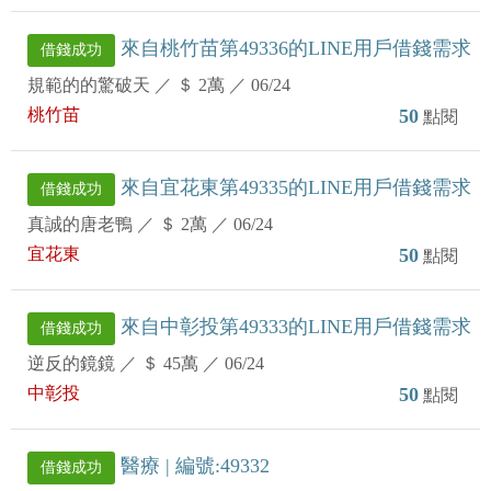
來自桃竹苗第49336的LINE用戶借錢需求
借錢成功
規範的的驚破天
／
＄ 2萬
／
06/24
桃竹苗
50
點閱
來自宜花東第49335的LINE用戶借錢需求
借錢成功
真誠的唐老鴨
／
＄ 2萬
／
06/24
宜花東
50
點閱
來自中彰投第49333的LINE用戶借錢需求
借錢成功
逆反的鏡鏡
／
＄ 45萬
／
06/24
中彰投
50
點閱
醫療 | 編號:49332
借錢成功