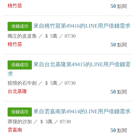
桃竹苗
50
點閱
來自桃竹苗第49416的LINE用戶借錢需求
借錢成功
獨立的皮皮魯
／
＄ 5萬
／
07/30
桃竹苗
50
點閱
來自台北基隆第49415的LINE用戶借錢需
借錢成功
求
狡猾的石中劍
／
＄ 5萬
／
07/30
台北基隆
50
點閱
來自雲嘉南第49414的LINE用戶借錢需求
借錢成功
莽撞的沙加
／
＄ 3萬
／
07/30
雲嘉南
50
點閱