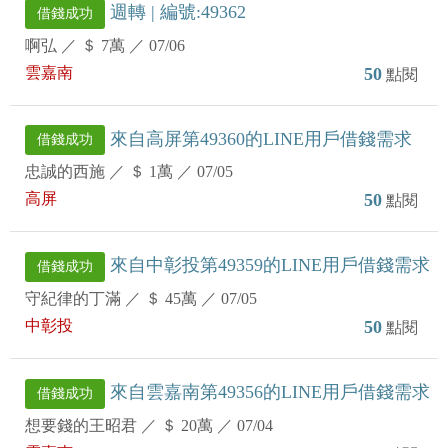
週轉 | 編號:49362
借錢成功
啊弘
／
＄ 7萬
／
07/06
雲嘉南
50
點閱
來自高屏第49360的LINE用戶借錢需求
借錢成功
忠誠的西施
／
＄ 1萬
／
07/05
高屏
50
點閱
來自中彰投第49359的LINE用戶借錢需求
借錢成功
守紀律的丁滿
／
＄ 45萬
／
07/05
中彰投
50
點閱
來自雲嘉南第49356的LINE用戶借錢需求
借錢成功
想要錢的王昭君
／
＄ 20萬
／
07/04