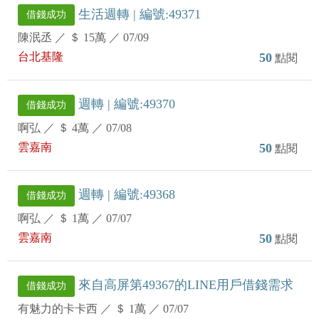
生活週轉 | 編號:49371
借錢成功
陳泯丞
／
＄ 15萬
／
07/09
台北基隆
50
點閱
週轉 | 編號:49370
借錢成功
啊弘
／
＄ 4萬
／
07/08
雲嘉南
50
點閱
週轉 | 編號:49368
借錢成功
啊弘
／
＄ 1萬
／
07/07
雲嘉南
50
點閱
來自高屏第49367的LINE用戶借錢需求
借錢成功
有魅力的卡卡西
／
＄ 1萬
／
07/07