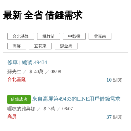
最新 全省 借錢需求
台北基隆
桃竹苗
中彰投
雲嘉南
高屏
宜花東
澎金馬
修車 | 編號:49434
蘇先生
／
＄ 40萬
／
08/08
台北基隆
10
點閱
來自高屏第49433的LINE用戶借錢需求
借錢成功
囉嗦的雅典娜
／
＄ 3萬
／
08/07
高屏
37
點閱