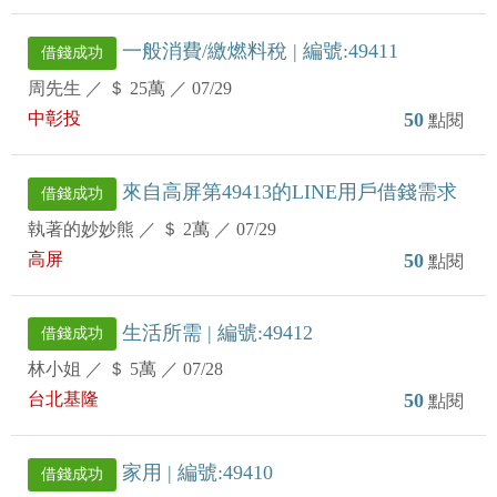
一般消費/繳燃料稅 | 編號:49411
借錢成功
周先生
／
＄ 25萬
／
07/29
中彰投
50
點閱
來自高屏第49413的LINE用戶借錢需求
借錢成功
執著的妙妙熊
／
＄ 2萬
／
07/29
高屏
50
點閱
生活所需 | 編號:49412
借錢成功
林小姐
／
＄ 5萬
／
07/28
台北基隆
50
點閱
家用 | 編號:49410
借錢成功