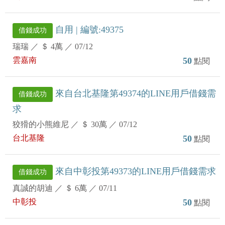
自用 | 編號:49375
借錢成功
瑞瑞
／
＄ 4萬
／
07/12
雲嘉南
50
點閱
來自台北基隆第49374的LINE用戶借錢需
借錢成功
求
狡猾的小熊維尼
／
＄ 30萬
／
07/12
台北基隆
50
點閱
來自中彰投第49373的LINE用戶借錢需求
借錢成功
真誠的胡迪
／
＄ 6萬
／
07/11
中彰投
50
點閱