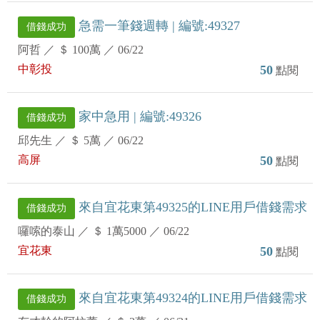
急需一筆錢週轉 | 編號:49327
借錢成功
阿哲
／
＄ 100萬
／
06/22
中彰投
50
點閱
家中急用 | 編號:49326
借錢成功
邱先生
／
＄ 5萬
／
06/22
高屏
50
點閱
來自宜花東第49325的LINE用戶借錢需求
借錢成功
囉嗦的泰山
／
＄ 1萬5000
／
06/22
宜花東
50
點閱
來自宜花東第49324的LINE用戶借錢需求
借錢成功