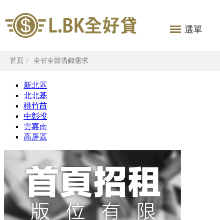
選單
首頁
全省全部借錢需求