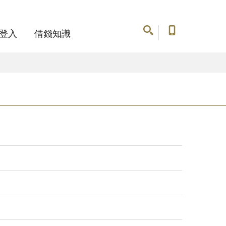
登入
借錢知識