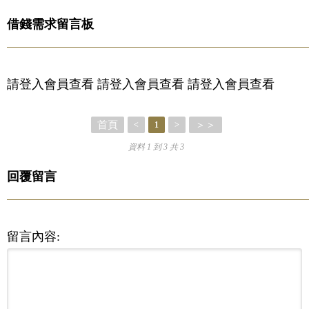
借錢需求留言板
請登入會員查看 請登入會員查看 請登入會員查看
首頁
＞＞
<
1
>
資料 1 到 3 共 3
回覆留言
留言內容: