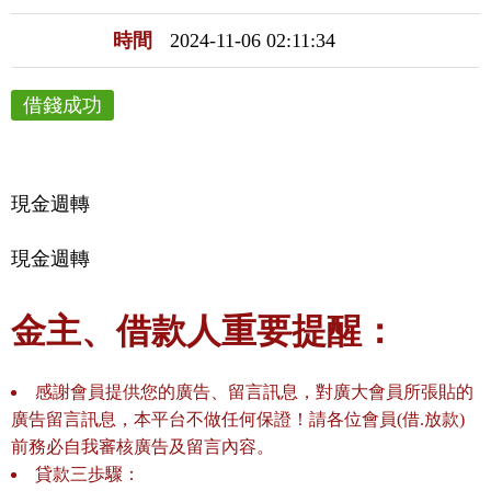
時間
2024-11-06 02:11:34
借錢成功
現金週轉
現金週轉
金主、借款人重要提醒：
感謝會員提供您的廣告、留言訊息，對廣大會員所張貼的
廣告留言訊息，本平台不做任何保證！請各位會員(借.放款)
前務必自我審核廣告及留言內容。
貸款三歩驟：