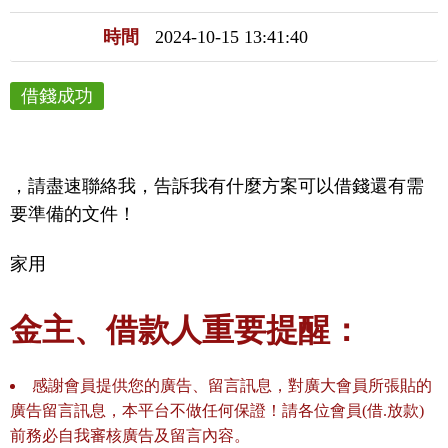
時間
2024-10-15 13:41:40
借錢成功
，請盡速聯絡我，告訴我有什麼方案可以借錢還有需
要準備的文件！
家用
金主、借款人重要提醒：
感謝會員提供您的廣告、留言訊息，對廣大會員所張貼的
廣告留言訊息，本平台不做任何保證！請各位會員(借.放款)
前務必自我審核廣告及留言內容。