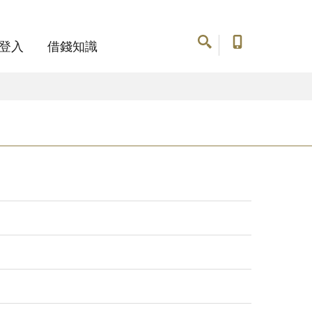
登入
借錢知識