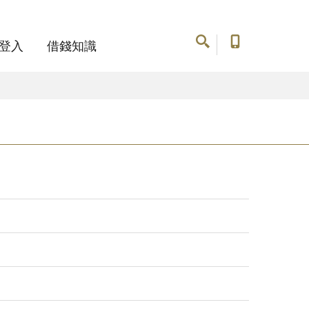
登入
借錢知識