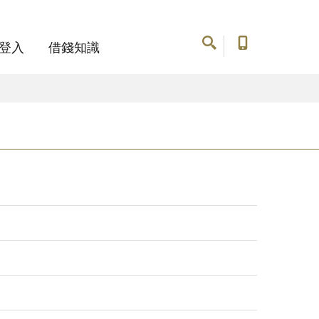
登入
借錢知識