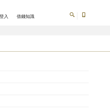
登入
借錢知識