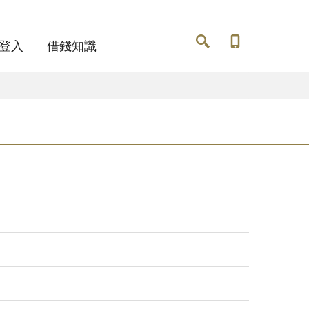
登入
借錢知識