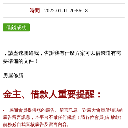
時間
2022-01-11 20:56:18
借錢成功
，請盡速聯絡我，告訴我有什麼方案可以借錢還有需
要準備的文件！
房屋修膳
金主、借款人重要提醒：
感謝會員提供您的廣告、留言訊息，對廣大會員所張貼的
廣告留言訊息，本平台不做任何保證！請各位會員(借.放款)
前務必自我審核廣告及留言內容。