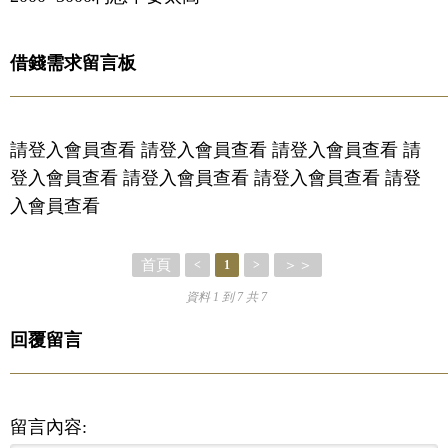
借錢需求留言板
請登入會員查看 請登入會員查看 請登入會員查看 請
登入會員查看 請登入會員查看 請登入會員查看 請登
入會員查看
首頁
＞＞
<
1
>
資料 1 到 7 共 7
回覆留言
留言內容: