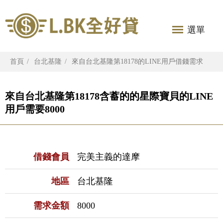
選單
首頁
台北基隆
來自台北基隆第18178的LINE用戶借錢需求
來自台北基隆第18178含蓄的的星際寶貝的LINE
用戶需要8000
借錢會員
完美主義的達摩
地區
台北基隆
需求金額
8000