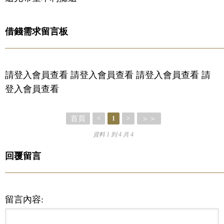
借錢需求留言板
請登入會員查看 請登入會員查看 請登入會員查看 請
登入會員查看
首頁
＞＞
<
1
>
資料 1 到 4 共 4
回覆留言
留言內容: