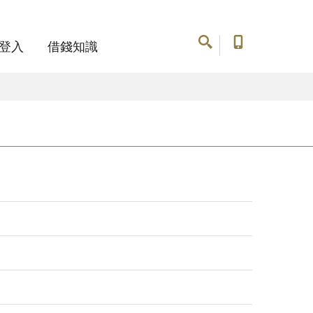
登入
借錢知識