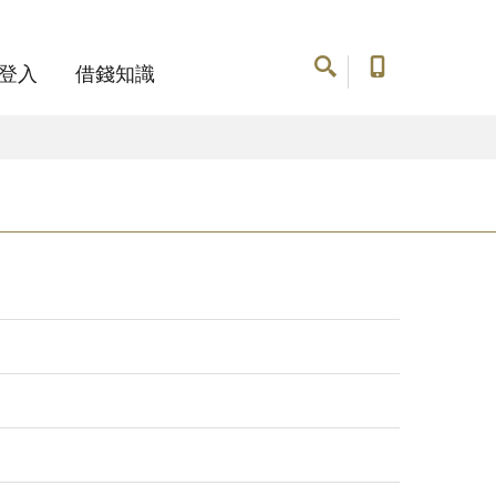
登入
借錢知識