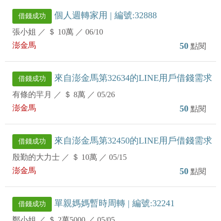
個人週轉家用 | 編號:32888
借錢成功
張小姐
／
＄ 10萬
／
06/10
澎金馬
50
點閱
來自澎金馬第32634的LINE用戶借錢需求
借錢成功
有條的羋月
／
＄ 8萬
／
05/26
澎金馬
50
點閱
來自澎金馬第32450的LINE用戶借錢需求
借錢成功
殷勤的大力士
／
＄ 10萬
／
05/15
澎金馬
50
點閱
單親媽媽暫時周轉 | 編號:32241
借錢成功
鄭小姐
／
＄ 2萬5000
／
05/05