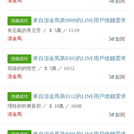
澎金馬
50
點閱
來自澎金馬第9888的LINE用戶借錢需求
借錢成功
有志氣的李元芳
／
＄ 5萬
／
11/19
澎金馬
50
點閱
來自澎金馬第8305的LINE用戶借錢需求
借錢成功
煩躁的的悟空
／
＄ 5萬
／
10/12
澎金馬
50
點閱
來自澎金馬第8112的LINE用戶借錢需求
借錢成功
理聆的幹將莫邪
／
＄ 10萬
／
10/08
澎金馬
50
點閱