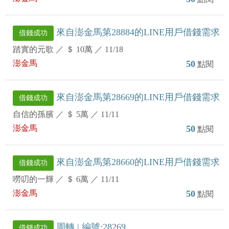
來自澎金馬第28884的LINE用戶借錢需求
借錢成功
踏實的元歌
／
＄ 10萬
／
11/18
澎金馬
50
點閱
來自澎金馬第28669的LINE用戶借錢需求
借錢成功
自信的孫臏
／
＄ 5萬
／
11/11
澎金馬
50
點閱
來自澎金馬第28660的LINE用戶借錢需求
借錢成功
嘮叨的一輝
／
＄ 6萬
／
11/11
澎金馬
50
點閱
周轉 | 編號:28269
借錢成功