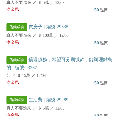
真人不要進來
／
＄ 5萬
／
12/08
澎金馬
50
點閱
買房子 | 編號:29335
借錢成功
真人不要進來
／
＄ 100萬
／
12/05
澎金馬
50
點閱
償還債務，希望可分期繳款，能辦理離島
借錢成功
的 | 編號:23267
芸
／
＄ 15萬
／
12/04
澎金馬
50
點閱
生活費 | 編號:29289
借錢成功
真人不要進來
／
＄ 5萬
／
12/03
澎金馬
50
點閱