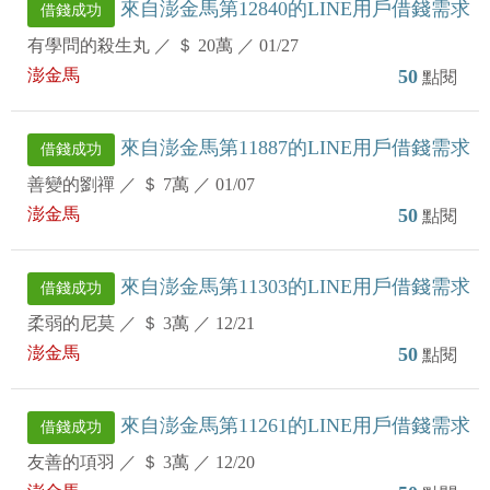
來自澎金馬第12840的LINE用戶借錢需求
借錢成功
有學問的殺生丸
／
＄ 20萬
／
01/27
澎金馬
50
點閱
來自澎金馬第11887的LINE用戶借錢需求
借錢成功
善變的劉禪
／
＄ 7萬
／
01/07
澎金馬
50
點閱
來自澎金馬第11303的LINE用戶借錢需求
借錢成功
柔弱的尼莫
／
＄ 3萬
／
12/21
澎金馬
50
點閱
來自澎金馬第11261的LINE用戶借錢需求
借錢成功
友善的項羽
／
＄ 3萬
／
12/20