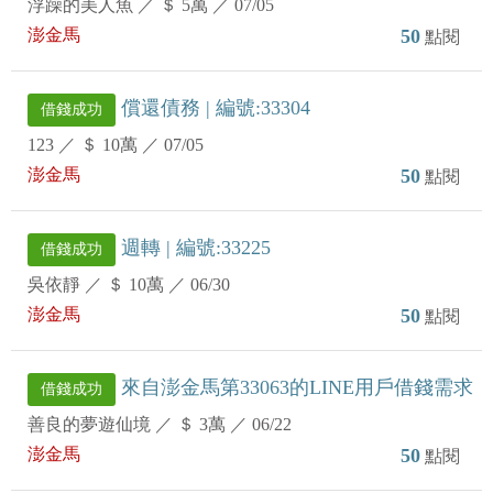
浮躁的美人魚
／
＄ 5萬
／
07/05
澎金馬
50
點閱
償還債務 | 編號:33304
借錢成功
123
／
＄ 10萬
／
07/05
澎金馬
50
點閱
週轉 | 編號:33225
借錢成功
吳依靜
／
＄ 10萬
／
06/30
澎金馬
50
點閱
來自澎金馬第33063的LINE用戶借錢需求
借錢成功
善良的夢遊仙境
／
＄ 3萬
／
06/22
澎金馬
50
點閱