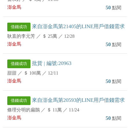
澎金馬
50
點閱
來自澎金馬第21405的LINE用戶借錢需求
借錢成功
耿直的李元芳
／
＄ 25萬
／
12/28
澎金馬
50
點閱
批貨 | 編號:20963
借錢成功
甜甜
／
＄ 100萬
／
12/11
澎金馬
50
點閱
來自澎金馬第20593的LINE用戶借錢需求
借錢成功
條理分明的扁鵲
／
＄ 11萬
／
11/24
澎金馬
50
點閱