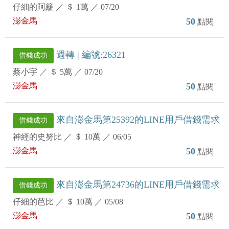
仔細的阿籬
／
＄ 1萬
／
07/20
澎金馬
50
點閱
週轉 | 編號:26321
借錢成功
蔡小宇
／
＄ 5萬
／
07/20
澎金馬
50
點閱
來自澎金馬第25392的LINE用戶借錢需求
借錢成功
神經的史努比
／
＄ 10萬
／
06/05
澎金馬
50
點閱
來自澎金馬第24736的LINE用戶借錢需求
借錢成功
仔細的芭比
／
＄ 10萬
／
05/08
澎金馬
50
點閱