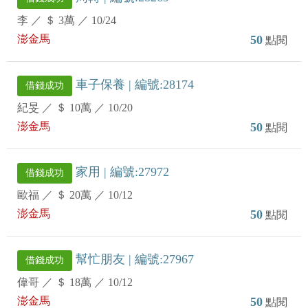
李
／
＄ 3萬
／
10/24
澎金馬
50
點閱
車子保養 | 編號:28174
借錢成功
紀旻
／
＄ 10萬
／
10/20
澎金馬
50
點閱
家用 | 編號:27972
借錢成功
歐福
／
＄ 20萬
／
10/12
澎金馬
50
點閱
幫忙朋友 | 編號:27967
借錢成功
偉哥
／
＄ 18萬
／
10/12
澎金馬
50
點閱