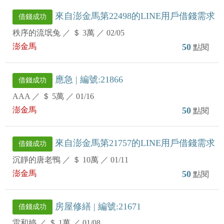
來自澎金馬第22498的LINE用戶借錢需求
借錢成功
秩序的流氓兔
／
＄ 3萬
／
02/05
澎金馬
50
點閱
應急 | 編號:21866
借錢成功
AAA
／
＄ 5萬
／
01/16
澎金馬
50
點閱
來自澎金馬第21757的LINE用戶借錢需求
借錢成功
沉靜的唐老鴨
／
＄ 10萬
／
01/11
澎金馬
50
點閱
房屋修繕 | 編號:21671
借錢成功
雷和婷
／
＄ 1萬
／
01/08