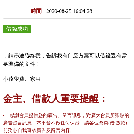
時間
2020-08-25 16:04:28
借錢成功
，請盡速聯絡我，告訴我有什麼方案可以借錢還有需
要準備的文件！
小孩學費、家用
金主、借款人重要提醒：
感謝會員提供您的廣告、留言訊息，對廣大會員所張貼的
廣告留言訊息，本平台不做任何保證！請各位會員(借.放款)
前務必自我審核廣告及留言內容。