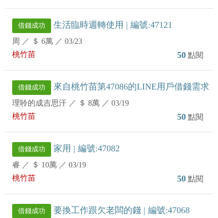
生活臨時週轉使用 | 編號:47121
借錢成功
周
／
＄ 6萬
／
03/23
桃竹苗
50
點閱
來自桃竹苗第47086的LINE用戶借錢需求
借錢成功
理聆的成吉思汗
／
＄ 8萬
／
03/19
桃竹苗
50
點閱
家用 | 編號:47082
借錢成功
睿
／
＄ 10萬
／
03/19
桃竹苗
50
點閱
要換工作跟欠老闆的錢 | 編號:47068
借錢成功