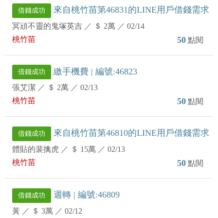
來自桃竹苗第46831的LINE用戶借錢需求
借錢成功
冥頑不靈的鬼塚英吉
／
＄ 2萬
／
02/14
桃竹苗
50
點閱
繳手機費 | 編號:46823
借錢成功
張艾潔
／
＄ 2萬
／
02/13
桃竹苗
50
點閱
來自桃竹苗第46810的LINE用戶借錢需求
借錢成功
體貼的裴擒虎
／
＄ 15萬
／
02/13
桃竹苗
50
點閱
週轉 | 編號:46809
借錢成功
黃
／
＄ 3萬
／
02/12