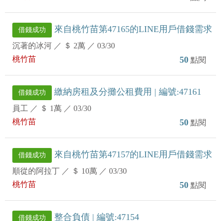
來自桃竹苗第47165的LINE用戶借錢需求
借錢成功
沉著的冰河
／
＄ 2萬
／
03/30
桃竹苗
50
點閱
繳納房租及分攤公租費用 | 編號:47161
借錢成功
員工
／
＄ 1萬
／
03/30
桃竹苗
50
點閱
來自桃竹苗第47157的LINE用戶借錢需求
借錢成功
順從的阿拉丁
／
＄ 10萬
／
03/30
桃竹苗
50
點閱
整合負債 | 編號:47154
借錢成功