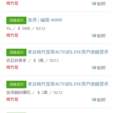
桃竹苗
50
點閱
急用 | 編號:46800
借錢成功
Yu
／
＄ 5000
／
02/12
桃竹苗
50
點閱
來自桃竹苗第46795的LINE用戶借錢需求
借錢成功
容忍的典韋
／
＄ 3萬
／
02/11
桃竹苗
50
點閱
來自桃竹苗第46793的LINE用戶借錢需求
借錢成功
急用錢的哪吒
／
＄ 2萬
／
02/11
桃竹苗
50
點閱