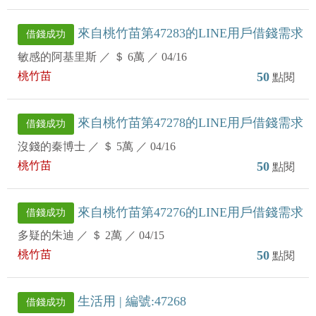
來自桃竹苗第47283的LINE用戶借錢需求
借錢成功
敏感的阿基里斯
／
＄ 6萬
／
04/16
桃竹苗
50
點閱
來自桃竹苗第47278的LINE用戶借錢需求
借錢成功
沒錢的秦博士
／
＄ 5萬
／
04/16
桃竹苗
50
點閱
來自桃竹苗第47276的LINE用戶借錢需求
借錢成功
多疑的朱迪
／
＄ 2萬
／
04/15
桃竹苗
50
點閱
生活用 | 編號:47268
借錢成功