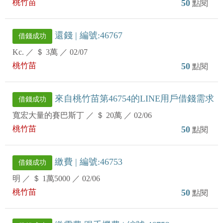
桃竹苗
50
點閱
還錢 | 編號:46767
借錢成功
Kc.
／
＄ 3萬
／
02/07
桃竹苗
50
點閱
來自桃竹苗第46754的LINE用戶借錢需求
借錢成功
寬宏大量的賽巴斯丁
／
＄ 20萬
／
02/06
桃竹苗
50
點閱
繳費 | 編號:46753
借錢成功
明
／
＄ 1萬5000
／
02/06
桃竹苗
50
點閱