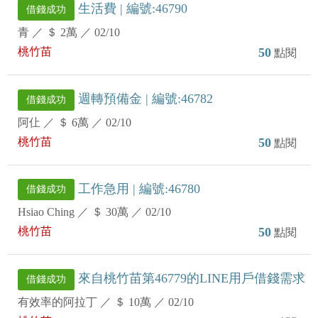
生活費 | 編號:46790
借錢成功
青
／
＄ 2萬
／
02/10
桃竹苗
50
點閱
週轉預備金 | 編號:46782
借錢成功
阿仩
／
＄ 6萬
／
02/10
桃竹苗
50
點閱
工作急用 | 編號:46780
借錢成功
Hsiao Ching
／
＄ 30萬
／
02/10
桃竹苗
50
點閱
來自桃竹苗第46779的LINE用戶借錢需求
借錢成功
有效率的阿拉丁
／
＄ 10萬
／
02/10