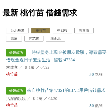
最新 桃竹苗 借錢需求
台北基隆
桃竹苗
中彰投
雲嘉南
高屏
宜花東
澎金馬
一時糊塗身上現金被朋友欺騙，導致需要
借錢成功
借現金過日子無法生活 | 編號:47334
林致孝
／
＄ 1萬
／
04/22
桃竹苗
50
點閱
來自桃竹苗第47321的LINE用戶借錢需求
借錢成功
活潑的鏡鏡
／
＄ 2萬
／
04/20
桃竹苗
50
點閱