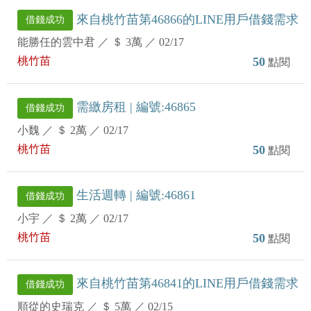
來自桃竹苗第46866的LINE用戶借錢需求
借錢成功
能勝任的雲中君
／
＄ 3萬
／
02/17
桃竹苗
50
點閱
需繳房租 | 編號:46865
借錢成功
小魏
／
＄ 2萬
／
02/17
桃竹苗
50
點閱
生活週轉 | 編號:46861
借錢成功
小宇
／
＄ 2萬
／
02/17
桃竹苗
50
點閱
來自桃竹苗第46841的LINE用戶借錢需求
借錢成功
順從的史瑞克
／
＄ 5萬
／
02/15