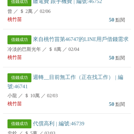
繳電費 跟手機費 | 編號:46752
借錢成功
曾
／
＄ 2萬
／
02/06
桃竹苗
50
點閱
來自桃竹苗第46747的LINE用戶借錢需求
借錢成功
冷淡的巴斯光年
／
＄ 8萬
／
02/04
桃竹苗
50
點閱
週轉__目前無工作（正在找工作） | 編
借錢成功
號:46741
小龍
／
＄ 10萬
／
02/03
桃竹苗
50
點閱
代償高利 | 編號:46739
借錢成功
忠銓
／
＄ 5萬
／
02/03