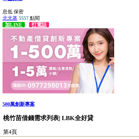
桃竹苗借錢需求列表| LBK全好貸
第4頁