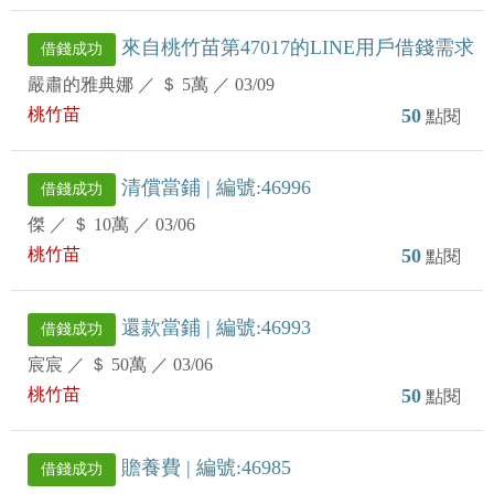
來自桃竹苗第47017的LINE用戶借錢需求
借錢成功
嚴肅的雅典娜
／
＄ 5萬
／
03/09
桃竹苗
50
點閱
清償當鋪 | 編號:46996
借錢成功
傑
／
＄ 10萬
／
03/06
桃竹苗
50
點閱
還款當鋪 | 編號:46993
借錢成功
宸宸
／
＄ 50萬
／
03/06
桃竹苗
50
點閱
贍養費 | 編號:46985
借錢成功