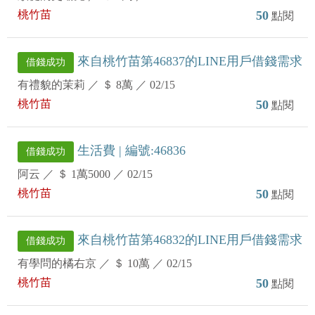
桃竹苗
50
點閱
來自桃竹苗第46837的LINE用戶借錢需求
借錢成功
有禮貌的茉莉
／
＄ 8萬
／
02/15
桃竹苗
50
點閱
生活費 | 編號:46836
借錢成功
阿云
／
＄ 1萬5000
／
02/15
桃竹苗
50
點閱
來自桃竹苗第46832的LINE用戶借錢需求
借錢成功
有學問的橘右京
／
＄ 10萬
／
02/15
桃竹苗
50
點閱