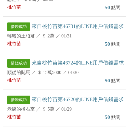
桃竹苗
50
點閱
來自桃竹苗第46731的LINE用戶借錢需求
借錢成功
輕鬆的王昭君
／
＄ 2萬
／
01/31
桃竹苗
50
點閱
來自桃竹苗第46724的LINE用戶借錢需求
借錢成功
順從的亂馬
／
＄ 15萬5000
／
01/30
桃竹苗
50
點閱
來自桃竹苗第46720的LINE用戶借錢需求
借錢成功
老練的橘右京
／
＄ 5萬
／
01/29
桃竹苗
50
點閱