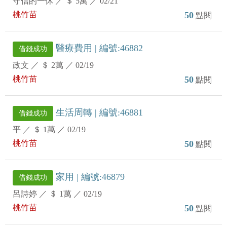
守信的一休
／
＄ 5萬
／
02/21
桃竹苗
50
點閱
醫療費用 | 編號:46882
借錢成功
政文
／
＄ 2萬
／
02/19
桃竹苗
50
點閱
生活周轉 | 編號:46881
借錢成功
平
／
＄ 1萬
／
02/19
桃竹苗
50
點閱
家用 | 編號:46879
借錢成功
呂詩婷
／
＄ 1萬
／
02/19
桃竹苗
50
點閱