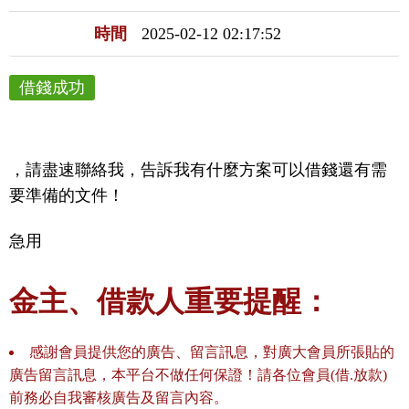
時間
2025-02-12 02:17:52
借錢成功
，請盡速聯絡我，告訴我有什麼方案可以借錢還有需
要準備的文件！
急用
金主、借款人重要提醒：
感謝會員提供您的廣告、留言訊息，對廣大會員所張貼的
廣告留言訊息，本平台不做任何保證！請各位會員(借.放款)
前務必自我審核廣告及留言內容。