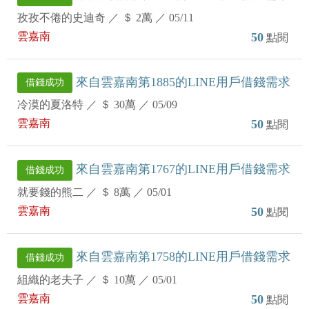
孜孜不倦的史迪奇
／
＄ 2萬
／
05/11
雲嘉南
50
點閱
來自雲嘉南第1885的LINE用戶借錢需求
借錢成功
冷漠的夏洛特
／
＄ 30萬
／
05/09
雲嘉南
50
點閱
來自雲嘉南第1767的LINE用戶借錢需求
借錢成功
就要錢的熊二
／
＄ 8萬
／
05/01
雲嘉南
50
點閱
來自雲嘉南第1758的LINE用戶借錢需求
借錢成功
組織的老夫子
／
＄ 10萬
／
05/01
雲嘉南
50
點閱