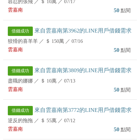
容忍的張飛
／
＄ 10萬
／
07/17
雲嘉南
50
點閱
來自雲嘉南第3962的LINE用戶借錢需求
借錢成功
狡猾的喜羊羊
／
＄ 150萬
／
07/16
雲嘉南
50
點閱
來自雲嘉南第3809的LINE用戶借錢需求
借錢成功
盡職的娜娜
／
＄ 10萬
／
07/13
雲嘉南
50
點閱
來自雲嘉南第3772的LINE用戶借錢需求
借錢成功
逆反的拖拖
／
＄ 55萬
／
07/12
雲嘉南
50
點閱