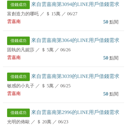
來自雲嘉南第3094的LINE用戶借錢需求
借錢成功
富創造力的哪吒
／
＄ 15萬
／
06/27
雲嘉南
50
點閱
來自雲嘉南第3064的LINE用戶借錢需求
借錢成功
固執的凡妮莎
／
＄ 5萬
／
06/26
雲嘉南
50
點閱
來自雲嘉南第3039的LINE用戶借錢需求
借錢成功
敏感的小丸子
／
＄ 5萬
／
06/25
雲嘉南
50
點閱
來自雲嘉南第2996的LINE用戶借錢需求
借錢成功
光明的佈歐
／
＄ 20萬
／
06/23