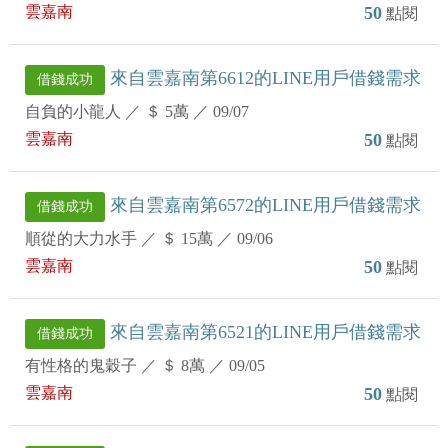
雲嘉南
50
點閱
來自雲嘉南第6612的LINE用戶借錢需求
借錢成功
自負的小龍人
／
＄ 5萬
／
09/07
雲嘉南
50
點閱
來自雲嘉南第6572的LINE用戶借錢需求
借錢成功
順從的大力水手
／
＄ 15萬
／
09/06
雲嘉南
50
點閱
來自雲嘉南第6521的LINE用戶借錢需求
借錢成功
有性格的鬼穀子
／
＄ 8萬
／
09/05
雲嘉南
50
點閱