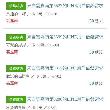
來自雲嘉南第3527的LINE用戶借錢需求
借錢成功
風趣的一輝
／
＄ 3萬
／
07/08
雲嘉南
50
點閱
來自雲嘉南第3399的LINE用戶借錢需求
借錢成功
可親的彭彭
／
＄ 30萬
／
07/04
雲嘉南
50
點閱
來自雲嘉南第3312的LINE用戶借錢需求
借錢成功
聽話的孫悟空
／
＄ 5萬
／
07/02
雲嘉南
50
點閱
來自雲嘉南第3280的LINE用戶借錢需求
借錢成功
冷淡的景麒
／
＄ 5萬
／
07/01