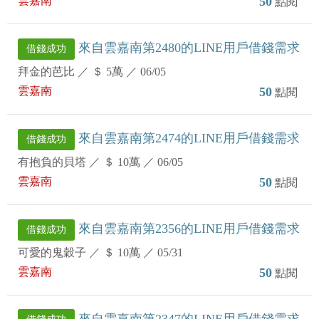
雲嘉南
50
點閱
來自雲嘉南第2480的LINE用戶借錢需求
借錢成功
拜金的芭比
／
＄ 5萬
／
06/05
雲嘉南
50
點閱
來自雲嘉南第2474的LINE用戶借錢需求
借錢成功
有抱負的貝塔
／
＄ 10萬
／
06/05
雲嘉南
50
點閱
來自雲嘉南第2356的LINE用戶借錢需求
借錢成功
可愛的鬼穀子
／
＄ 10萬
／
05/31
雲嘉南
50
點閱
來自雲嘉南第2347的LINE用戶借錢需求