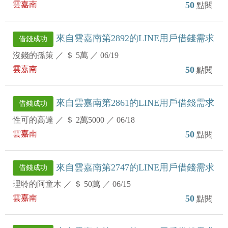
雲嘉南
50
點閱
來自雲嘉南第2892的LINE用戶借錢需求
借錢成功
沒錢的孫策
／
＄ 5萬
／
06/19
雲嘉南
50
點閱
來自雲嘉南第2861的LINE用戶借錢需求
借錢成功
性可的高達
／
＄ 2萬5000
／
06/18
雲嘉南
50
點閱
來自雲嘉南第2747的LINE用戶借錢需求
借錢成功
理聆的阿童木
／
＄ 50萬
／
06/15
雲嘉南
50
點閱