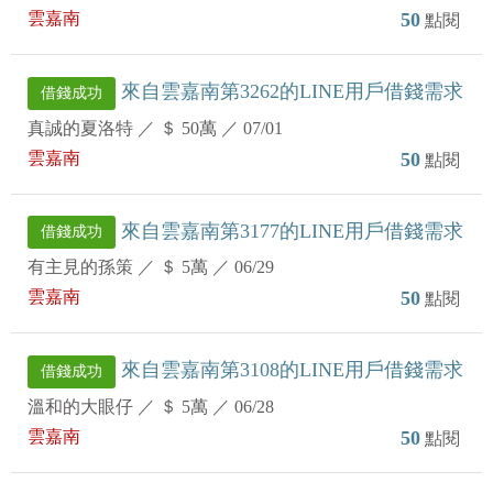
雲嘉南
50
點閱
來自雲嘉南第3262的LINE用戶借錢需求
借錢成功
真誠的夏洛特
／
＄ 50萬
／
07/01
雲嘉南
50
點閱
來自雲嘉南第3177的LINE用戶借錢需求
借錢成功
有主見的孫策
／
＄ 5萬
／
06/29
雲嘉南
50
點閱
來自雲嘉南第3108的LINE用戶借錢需求
借錢成功
溫和的大眼仔
／
＄ 5萬
／
06/28
雲嘉南
50
點閱