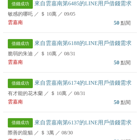
來自雲嘉南第6485的LINE用戶借錢需求
借錢成功
敏感的哪吒
／
＄ 10萬
／
09/05
雲嘉南
50
點閱
來自雲嘉南第6188的LINE用戶借錢需求
借錢成功
脆弱的朱迪
／
＄ 10萬
／
08/31
雲嘉南
50
點閱
來自雲嘉南第6174的LINE用戶借錢需求
借錢成功
有才能的花木蘭
／
＄ 10萬
／
08/31
雲嘉南
50
點閱
來自雲嘉南第6137的LINE用戶借錢需求
借錢成功
際善的龍貓
／
＄ 3萬
／
08/30