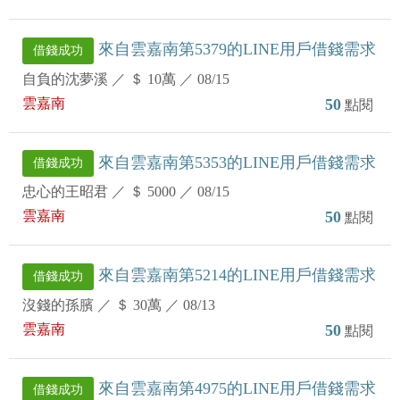
來自雲嘉南第5379的LINE用戶借錢需求
借錢成功
自負的沈夢溪
／
＄ 10萬
／
08/15
雲嘉南
50
點閱
來自雲嘉南第5353的LINE用戶借錢需求
借錢成功
忠心的王昭君
／
＄ 5000
／
08/15
雲嘉南
50
點閱
來自雲嘉南第5214的LINE用戶借錢需求
借錢成功
沒錢的孫臏
／
＄ 30萬
／
08/13
雲嘉南
50
點閱
來自雲嘉南第4975的LINE用戶借錢需求
借錢成功