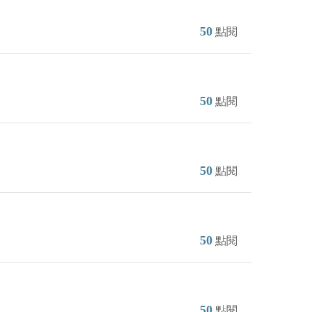
50
點閱
50
點閱
50
點閱
50
點閱
50
點閱