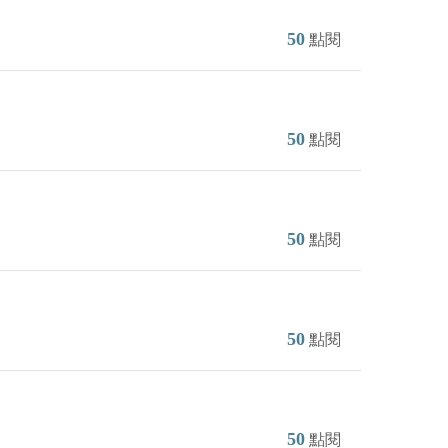
50
點閱
50
點閱
50
點閱
50
點閱
50
點閱