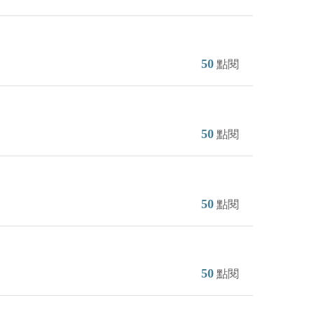
50
點閱
50
點閱
50
點閱
50
點閱