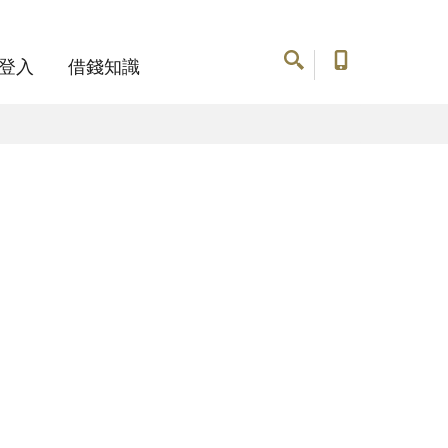
登入
借錢知識