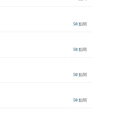
50
點閱
50
點閱
50
點閱
50
點閱