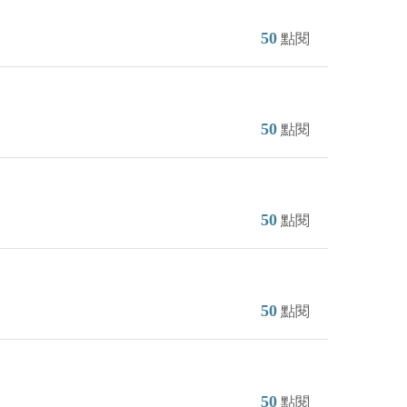
50
點閱
50
點閱
50
點閱
50
點閱
50
點閱