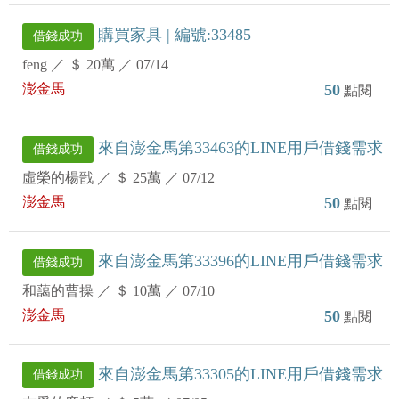
購買家具 | 編號:33485
借錢成功
feng
／
＄ 20萬
／
07/14
澎金馬
50
點閱
來自澎金馬第33463的LINE用戶借錢需求
借錢成功
虛榮的楊戩
／
＄ 25萬
／
07/12
澎金馬
50
點閱
來自澎金馬第33396的LINE用戶借錢需求
借錢成功
和藹的曹操
／
＄ 10萬
／
07/10
澎金馬
50
點閱
來自澎金馬第33305的LINE用戶借錢需求
借錢成功