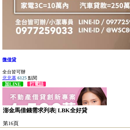
澎金馬借錢需求列表| LBK全好貸
第16頁