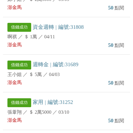
澎金馬
50
點閱
資金週轉 | 編號:31808
借錢成功
啊祺
／
＄ 1萬
／
04/11
澎金馬
50
點閱
週轉金 | 編號:31689
借錢成功
王小姐
／
＄ 5萬
／
04/03
澎金馬
50
點閱
家用 | 編號:31252
借錢成功
張葦翔
／
＄ 2萬5000
／
03/10
澎金馬
50
點閱