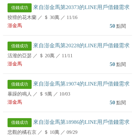
來自澎金馬第20373的LINE用戶借錢需求
借錢成功
狡猾的花木蘭
／
＄ 30萬
／
11/16
澎金馬
50
點閱
來自澎金馬第20228的LINE用戶借錢需求
借錢成功
活潑的亞瑟
／
＄ 20萬
／
11/11
澎金馬
50
點閱
來自澎金馬第19074的LINE用戶借錢需求
借錢成功
暴躁的鳴人
／
＄ 9萬
／
10/03
澎金馬
50
點閱
來自澎金馬第18986的LINE用戶借錢需求
借錢成功
悲觀的橘右京
／
＄ 10萬
／
09/29