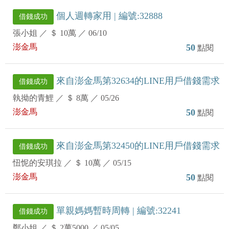
個人週轉家用 | 編號:32888
借錢成功
張小姐
／
＄ 10萬
／
06/10
澎金馬
50
點閱
來自澎金馬第32634的LINE用戶借錢需求
借錢成功
執拗的青鯉
／
＄ 8萬
／
05/26
澎金馬
50
點閱
來自澎金馬第32450的LINE用戶借錢需求
借錢成功
忸怩的安琪拉
／
＄ 10萬
／
05/15
澎金馬
50
點閱
單親媽媽暫時周轉 | 編號:32241
借錢成功
鄭小姐
／
＄ 2萬5000
／
05/05