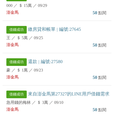
000
／
＄ 15萬
／
09/29
澎金馬
50
點閱
繳房貸和帳單 | 編號:27645
借錢成功
王
／
＄ 5萬
／
09/25
澎金馬
50
點閱
還款 | 編號:27580
借錢成功
豪
／
＄ 1萬
／
09/23
澎金馬
50
點閱
來自澎金馬第27327的LINE用戶借錢需求
借錢成功
急用錢的梅林
／
＄ 3萬
／
09/10
澎金馬
50
點閱