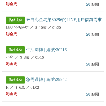
澎金馬
50
點閱
來自澎金馬第30296的LINE用戶借錢需求
借錢成功
聽話的孫悟空
／
＄ 10萬
／
01/20
澎金馬
50
點閱
生活周轉 | 編號:30216
借錢成功
小奕
／
＄ 3萬
／
01/16
澎金馬
50
點閱
急需週轉 | 編號:29942
借錢成功
H
／
＄ 6萬
／
01/02
澎金馬
50
點閱