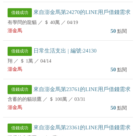
來自澎金馬第24270的LINE用戶借錢需求
借錢成功
有學問的龍貓
／
＄ 40萬
／
04/19
澎金馬
50
點閱
日常生活支出 | 編號:24130
借錢成功
翔
／
＄ 1萬
／
04/14
澎金馬
50
點閱
來自澎金馬第23761的LINE用戶借錢需求
借錢成功
含蓄的的貓頭鷹
／
＄ 100萬
／
03/31
澎金馬
50
點閱
來自澎金馬第23361的LINE用戶借錢需求
借錢成功