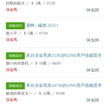
好動的銀次
／
＄ 1萬
／
07/20
澎金馬
50
點閱
週轉 | 編號:26321
借錢成功
蔡小宇
／
＄ 5萬
／
07/20
澎金馬
50
點閱
來自澎金馬第25392的LINE用戶借錢需求
借錢成功
膽小的布魯托
／
＄ 10萬
／
06/05
澎金馬
50
點閱
來自澎金馬第24736的LINE用戶借錢需求
借錢成功
敏感的東皇太一
／
＄ 10萬
／
05/08
澎金馬
50
點閱