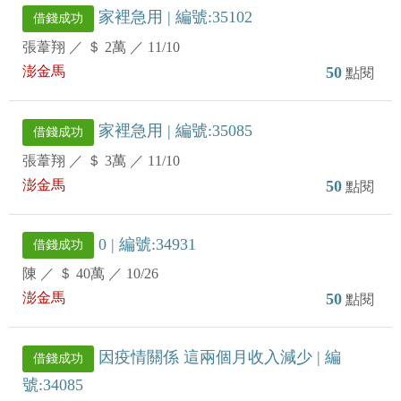
家裡急用 | 編號:35102
借錢成功
張葦翔
／
＄ 2萬
／
11/10
澎金馬
50
點閱
家裡急用 | 編號:35085
借錢成功
張葦翔
／
＄ 3萬
／
11/10
澎金馬
50
點閱
0 | 編號:34931
借錢成功
陳
／
＄ 40萬
／
10/26
澎金馬
50
點閱
因疫情關係 這兩個月收入減少 | 編
借錢成功
號:34085