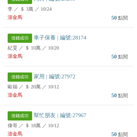
李
／
＄ 3萬
／
10/24
澎金馬
50
點閱
車子保養 | 編號:28174
借錢成功
紀旻
／
＄ 10萬
／
10/20
澎金馬
50
點閱
家用 | 編號:27972
借錢成功
歐福
／
＄ 20萬
／
10/12
澎金馬
50
點閱
幫忙朋友 | 編號:27967
借錢成功
偉哥
／
＄ 18萬
／
10/12
澎金馬
50
點閱