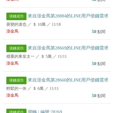
來自澎金馬第28884的LINE用戶借錢需求
借錢成功
善變的達也
／
＄ 10萬
／
11/18
澎金馬
50
點閱
來自澎金馬第28669的LINE用戶借錢需求
借錢成功
穩重的東皇太一
／
＄ 5萬
／
11/11
澎金馬
50
點閱
來自澎金馬第28660的LINE用戶借錢需求
借錢成功
輕鬆的一休
／
＄ 6萬
／
11/11
澎金馬
50
點閱
周轉 | 編號:28269
借錢成功