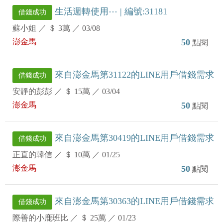
生活週轉使用⋯ | 編號:31181
借錢成功
蘇小姐
／
＄ 3萬
／
03/08
澎金馬
50
點閱
來自澎金馬第31122的LINE用戶借錢需求
借錢成功
安靜的彭彭
／
＄ 15萬
／
03/04
澎金馬
50
點閱
來自澎金馬第30419的LINE用戶借錢需求
借錢成功
正直的韓信
／
＄ 10萬
／
01/25
澎金馬
50
點閱
來自澎金馬第30363的LINE用戶借錢需求
借錢成功
際善的小鹿班比
／
＄ 25萬
／
01/23