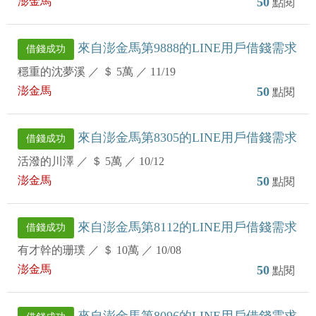
澎金馬
50
點閱
來自澎金馬第9888的LINE用戶借錢需求
借錢成功
穩重的沈夢溪
／
＄ 5萬
／
11/19
澎金馬
50
點閱
來自澎金馬第8305的LINE用戶借錢需求
借錢成功
活潑的川澤
／
＄ 5萬
／
10/12
澎金馬
50
點閱
來自澎金馬第8112的LINE用戶借錢需求
借錢成功
有才幹的珊璞
／
＄ 10萬
／
10/08
澎金馬
50
點閱