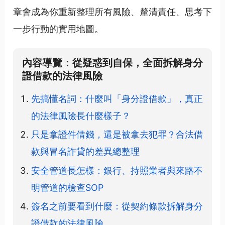
章會成為你重新整理所有風險、釐清責任、思考下
一步行動的實用地圖。
內容導覽：從疑惑到自保，全面拆解身分
證借款的法律風險
先搞懂名詞：什麼叫「身分證借款」，真正
的法律風險長什麼樣子？
只是拿證件借錢，還是被拿去犯罪？合法借
款與冒名詐貸的差異總整理
安全管道長怎樣：銀行、持照業者與來路不
明管道的檢查SOP
簽名之前要看到什麼：從契約條款拆解身分
證借款的法律風險