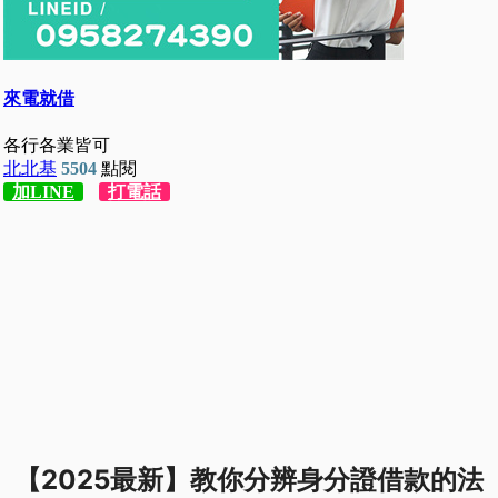
【2025最新】教你分辨身分證借款的法