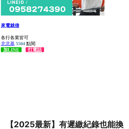
【2025最新】有遲繳紀錄也能換